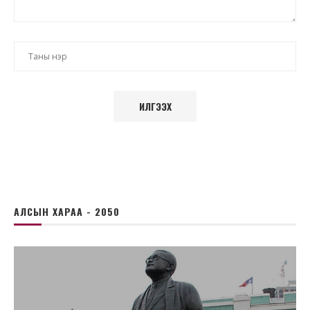
АЛСЫН ХАРАА - 2050