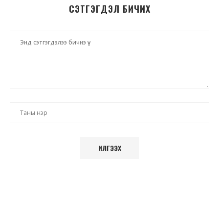
СЭТГЭГДЭЛ БИЧИХ