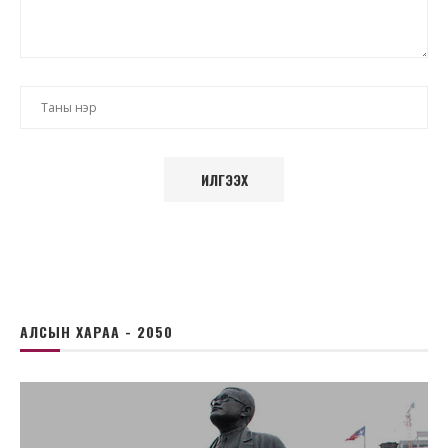
АЛСЫН ХАРАА - 2050