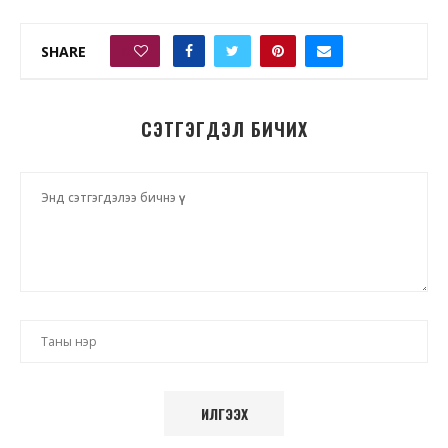
SHARE
0
СЭТГЭГДЭЛ БИЧИХ