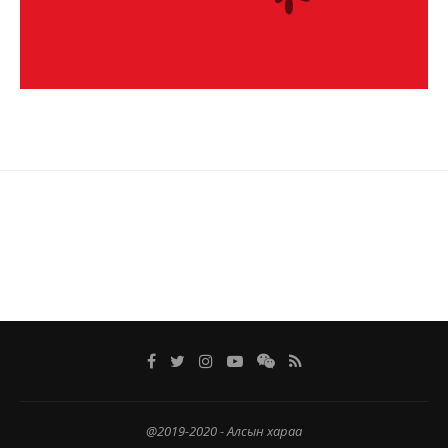
@2019-2020 - Алсын хараа