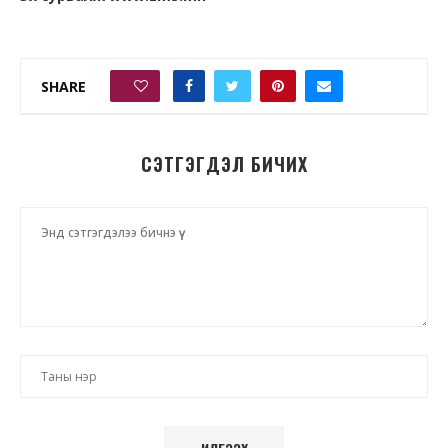
SHARE
0
СЭТГЭГДЭЛ БИЧИХ