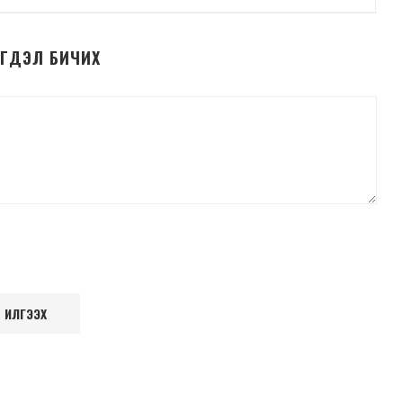
ЭГДЭЛ БИЧИХ