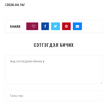
/2026.04.16/
SHARE
0
СЭТГЭГДЭЛ БИЧИХ