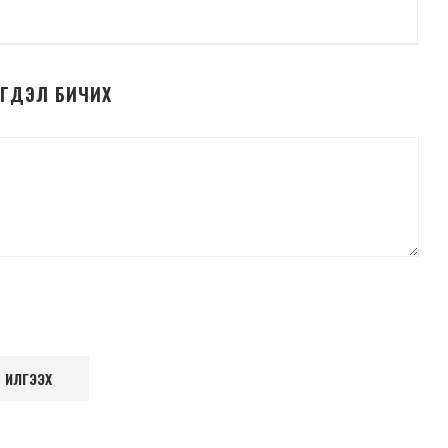
ЭГДЭЛ БИЧИХ